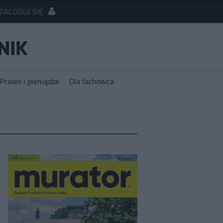
ZALOGUJ SIĘ
Prawo i pieniądze
Dla fachowca