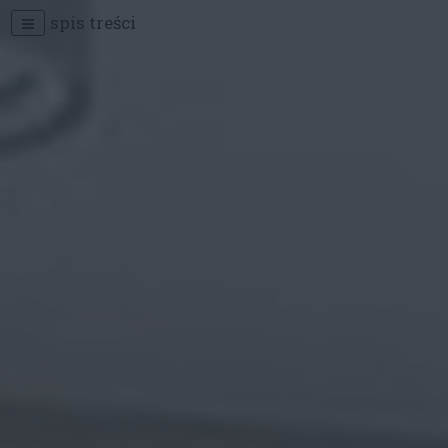
spis treści