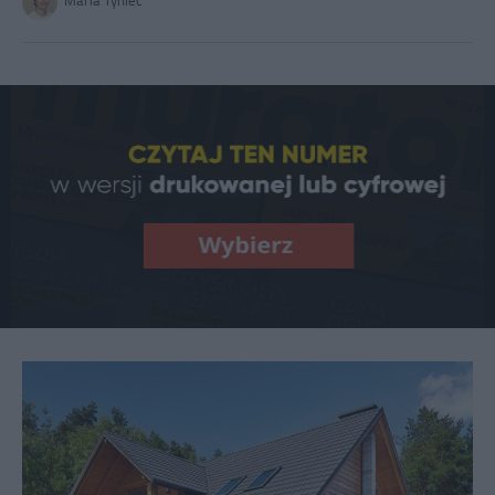
Maria Tyniec