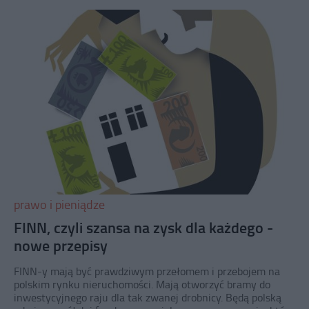
prawo i pieniądze
FINN, czyli szansa na zysk dla każdego -
nowe przepisy
FINN-y mają być prawdziwym przełomem i przebojem na
polskim rynku nieruchomości. Mają otworzyć bramy do
inwestycyjnego raju dla tak zwanej drobnicy. Będą polską