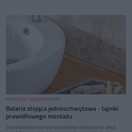
instalacje i wyposażenie
Bateria stojąca jednouchwytowa - tajniki
prawidłowego montażu
Zainstalowanie lub wymianę baterii najlepiej jest zlecić