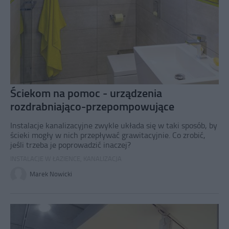
Ściekom na pomoc - urządzenia
rozdrabniająco-przepompowujące
Instalacje kanalizacyjne zwykle układa się w taki sposób, by
ścieki mogły w nich przepływać grawitacyjnie. Co zrobić,
jeśli trzeba je poprowadzić inaczej?
INSTALACJE W ŁAZIENCE
,
KANALIZACJA
Marek Nowicki