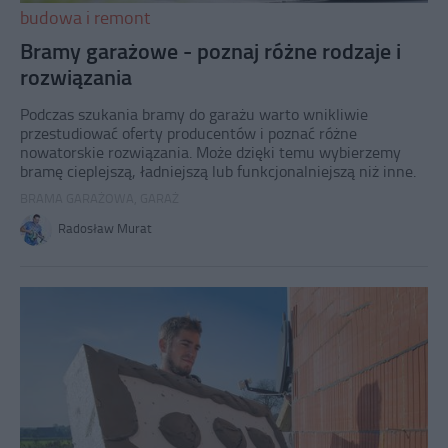
budowa i remont
Bramy garażowe - poznaj różne rodzaje i
rozwiązania
Podczas szukania bramy do garażu warto wnikliwie
przestudiować oferty producentów i poznać różne
nowatorskie rozwiązania. Może dzięki temu wybierzemy
bramę cieplejszą, ładniejszą lub funkcjonalniejszą niż inne.
BRAMA GARAŻOWA
,
GARAŻ
Radosław Murat