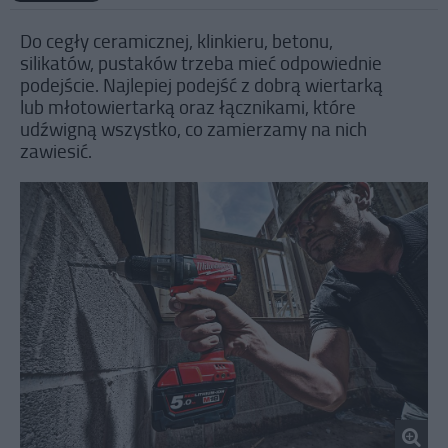
Do cegły ceramicznej, klinkieru, betonu,
silikatów, pustaków trzeba mieć odpowiednie
podejście. Najlepiej podejść z dobrą wiertarką
lub młotowiertarką oraz łącznikami, które
udźwigną wszystko, co zamierzamy na nich
zawiesić.