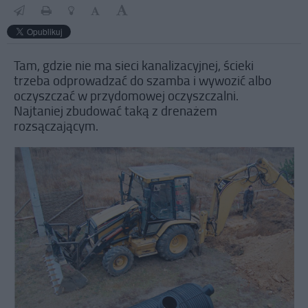
Tam, gdzie nie ma sieci kanalizacyjnej, ścieki
trzeba odprowadzać do szamba i wywozić albo
oczyszczać w przydomowej oczyszczalni.
Najtaniej zbudować taką z drenażem
rozsączającym.