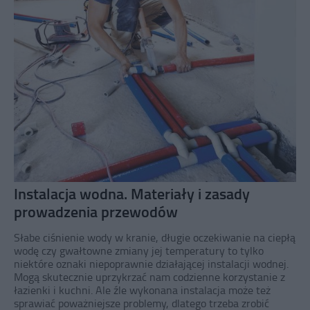
Instalacja wodna. Materiały i zasady
prowadzenia przewodów
Słabe ciśnienie wody w kranie, długie oczekiwanie na ciepłą
wodę czy gwałtowne zmiany jej temperatury to tylko
niektóre oznaki niepoprawnie działającej instalacji wodnej.
Mogą skutecznie uprzykrzać nam codzienne korzystanie z
łazienki i kuchni. Ale źle wykonana instalacja może też
sprawiać poważniejsze problemy, dlatego trzeba zrobić