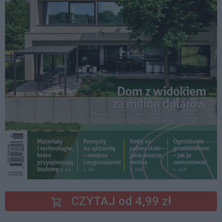
CZYTAJ od 4,99 zł