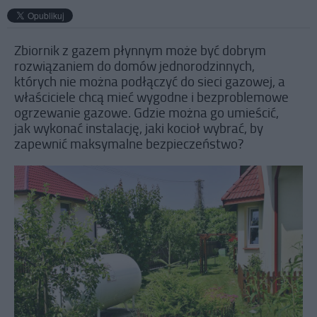
Zbiornik z gazem płynnym może być dobrym
rozwiązaniem do domów jednorodzinnych,
których nie można podłączyć do sieci gazowej, a
właściciele chcą mieć wygodne i bezproblemowe
ogrzewanie gazowe. Gdzie można go umieścić,
jak wykonać instalację, jaki kocioł wybrać, by
zapewnić maksymalne bezpieczeństwo?