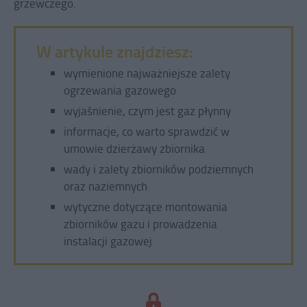
grzewczego.
W artykule znajdziesz:
wymienione najważniejsze zalety
ogrzewania gazowego
wyjaśnienie, czym jest gaz płynny
informacje, co warto sprawdzić w
umowie dzierżawy zbiornika
wady i zalety zbiorników podziemnych
oraz naziemnych
wytyczne dotyczące montowania
zbiorników gazu i prowadzenia
instalacji gazowej