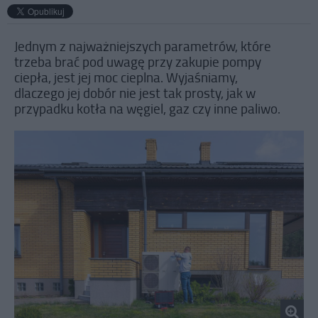
Jednym z najważniejszych parametrów, które
trzeba brać pod uwagę przy zakupie pompy
ciepła, jest jej moc cieplna. Wyjaśniamy,
dlaczego jej dobór nie jest tak prosty, jak w
przypadku kotła na węgiel, gaz czy inne paliwo.