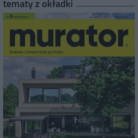
tematy z okładki