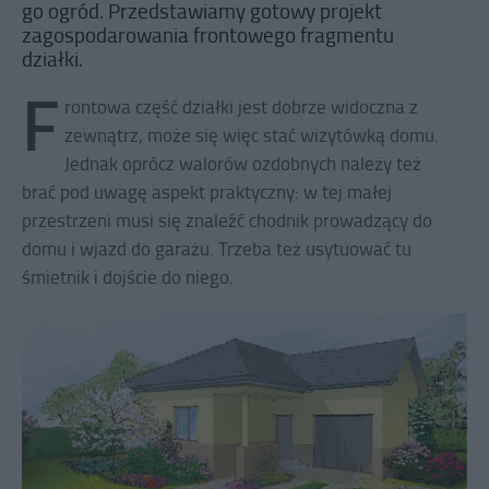
go ogród. Przedstawiamy gotowy projekt
zagospodarowania frontowego fragmentu
działki.
F
rontowa część działki jest dobrze widoczna z
zewnątrz, może się więc stać wizytówką domu.
Jednak oprócz walorów ozdobnych należy też
brać pod uwagę aspekt praktyczny: w tej małej
przestrzeni musi się znaleźć chodnik prowadzący do
domu i wjazd do garażu. Trzeba też usytuować tu
śmietnik i dojście do niego.