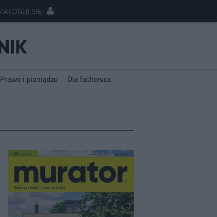
ZALOGUJ SIĘ
Prawo i pieniądze
Dla fachowca