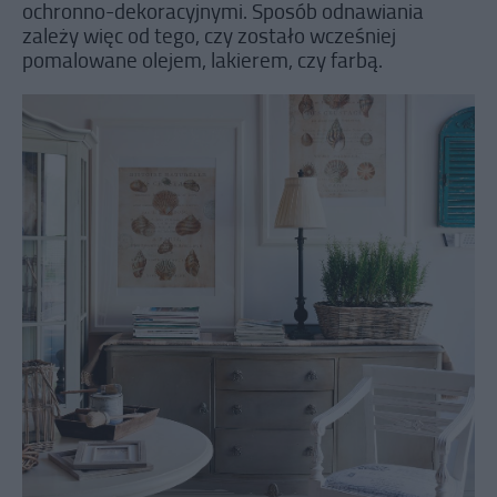
ochronno-dekoracyjnymi. Sposób odnawiania
zależy więc od tego, czy zostało wcześniej
pomalowane olejem, lakierem, czy farbą.