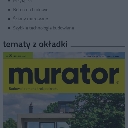
Przyłącza
Beton na budowie
Ściany murowane
Szybkie technologie budowlane
tematy z okładki