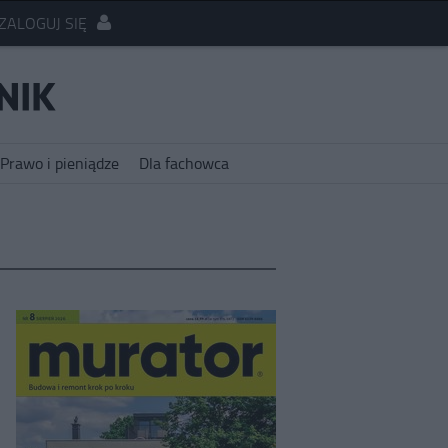
ZALOGUJ SIĘ
Prawo i pieniądze
Dla fachowca