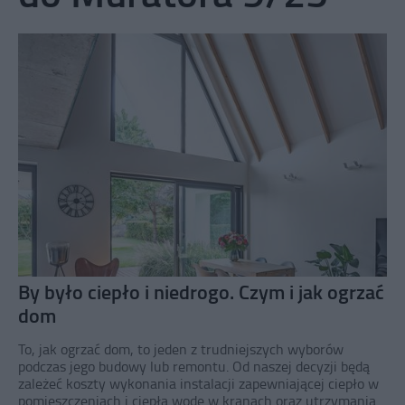
By było ciepło i niedrogo. Czym i jak ogrzać
dom
To, jak ogrzać dom, to jeden z trudniejszych wyborów
podczas jego budowy lub remontu. Od naszej decyzji będą
zależeć koszty wykonania instalacji zapewniającej ciepło w
pomieszczeniach i ciepłą wodę w kranach oraz utrzymania