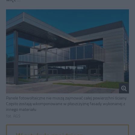
Panele fotowoltaiczne nie muszą zajmować całej powierzchni ściany.
Często zostają wkomponowane w płaszczyznę fasady wykonanej z
innego materiału
fot. AGS