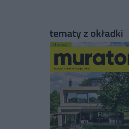
tematy z okładki