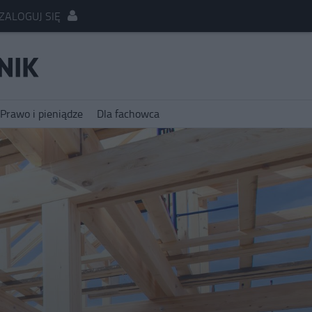
ZALOGUJ SIĘ
Prawo i pieniądze
Dla fachowca