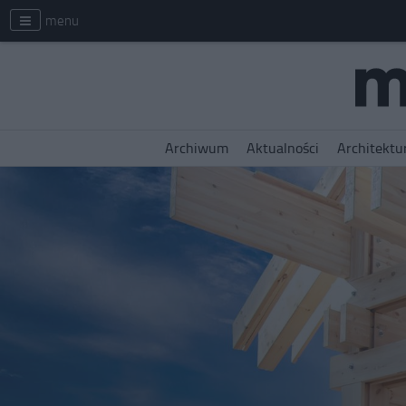
menu
Archiwum
Aktualności
Architektu