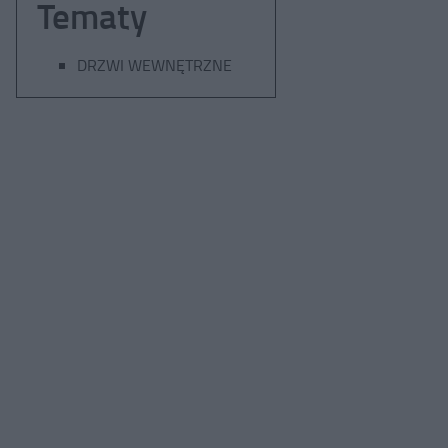
Tematy
DRZWI WEWNĘTRZNE