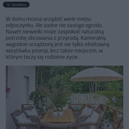
W domu można urządzić wiele miejsc
odpoczynku. Ale żadne nie zastąpi ogrodu.
Nawet niewielki może zaspokoić naturalną
potrzebę obcowania z przyrodą. Kameralny,
wygodnie urządzony jest nie tylko efektowną
wizytówka posesji, lecz także miejscem, w
którym toczy się rodzinne życie.