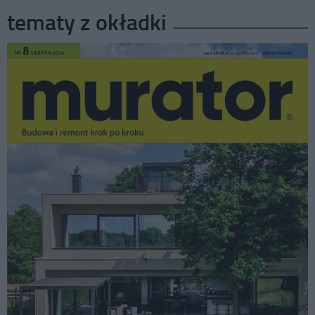
tematy z okładki