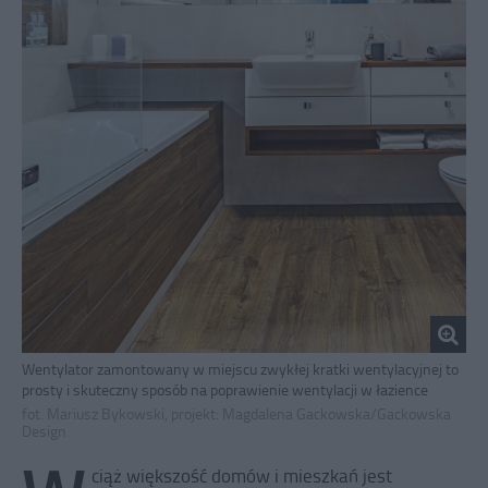
Wentylator zamontowany w miejscu zwykłej kratki wentylacyjnej to
prosty i skuteczny sposób na poprawienie wentylacji w łazience
fot. Mariusz Bykowski, projekt: Magdalena Gackowska/Gackowska
Design
ciąż większość domów i mieszkań jest