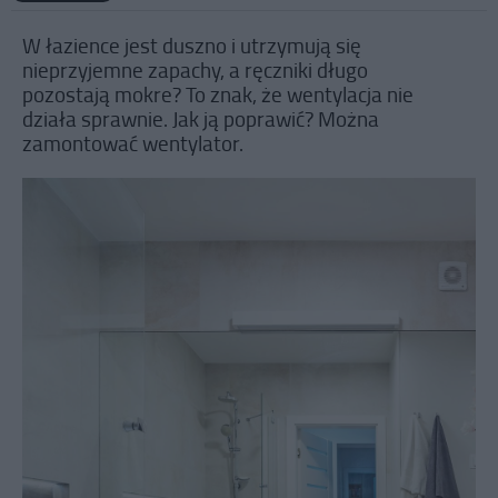
W łazience jest duszno i utrzymują się
nieprzyjemne zapachy, a ręczniki długo
pozostają mokre? To znak, że wentylacja nie
działa sprawnie. Jak ją poprawić? Można
zamontować wentylator.