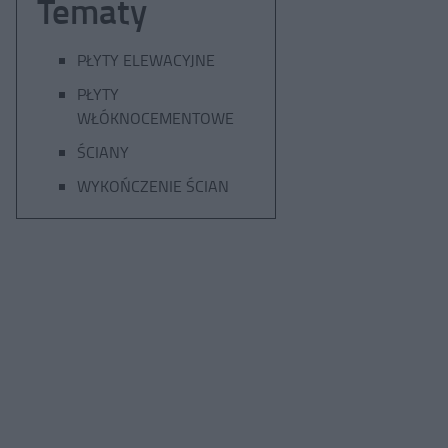
Tematy
PŁYTY ELEWACYJNE
PŁYTY
WŁÓKNOCEMENTOWE
ŚCIANY
WYKOŃCZENIE ŚCIAN