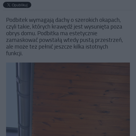
Podbitek wymagają dachy o szerokich okapach,
czyli takie, których krawędź jest wysunięta poza
obrys domu. Podbitka ma estetycznie
zamaskować powstałą wtedy pustą przestrzeń,
ale może też pełnić jeszcze kilka istotnych
funkcji.