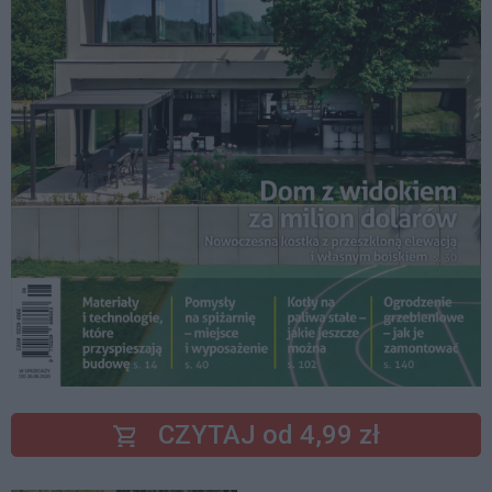
CZYTAJ od 4,99 zł