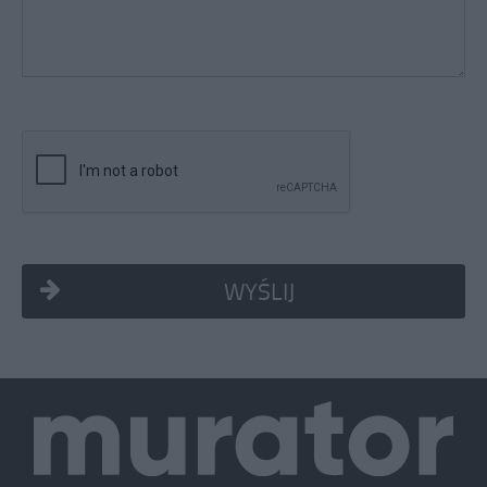
WYŚLIJ