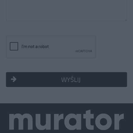
WYŚLIJ