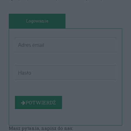
Logowanie
POTWIERDŹ
Masz pytania, napisz do nas: