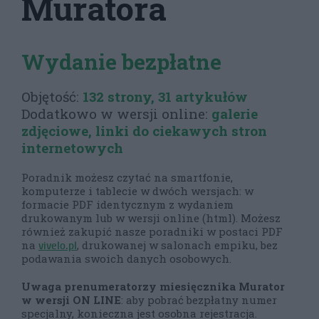
Muratora
Wydanie bezpłatne
Objętość:
132 strony, 31 artykułów
Dodatkowo w wersji online:
galerie
zdjęciowe, linki do ciekawych stron
internetowych
Poradnik możesz czytać na smartfonie,
komputerze i tablecie w dwóch wersjach: w
formacie PDF identycznym z wydaniem
drukowanym lub w wersji online (html). Możesz
również zakupić nasze poradniki w postaci PDF
vivelo.pl
na
, drukowanej w salonach empiku, bez
podawania swoich danych osobowych.
Uwaga prenumeratorzy miesięcznika Murator
w wersji ON LINE
: aby pobrać bezpłatny numer
specjalny, konieczna jest osobna rejestracja.