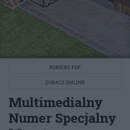
POBIERZ PDF
ZOBACZ ONLINE
Multimedialny
Numer Specjalny