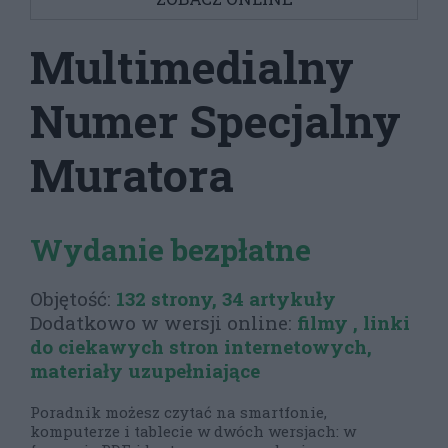
Multimedialny
Numer Specjalny
Muratora
Wydanie bezpłatne
Objętość:
132 strony, 34 artykuły
Dodatkowo w wersji online:
filmy , linki
do ciekawych stron internetowych,
materiały uzupełniające
Poradnik możesz czytać na smartfonie,
komputerze i tablecie w dwóch wersjach: w