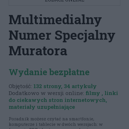
Multimedialny
Numer Specjalny
Muratora
Wydanie bezpłatne
Objętość:
132 strony, 34 artykuły
Dodatkowo w wersji online:
filmy , linki
do ciekawych stron internetowych,
materiały uzupełniające
Poradnik możesz czytać na smartfonie,
komputerze i tablecie w dwóch wersjach: w