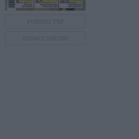
POBIERZ PDF
ZOBACZ ONLINE