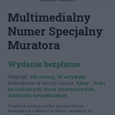
Multimedialny
Numer Specjalny
Muratora
Wydanie bezpłatne
Objętość:
132 strony, 30 artykuły
Dodatkowo w wersji online:
filmy , linki
do ciekawych stron internetowych,
materiały uzupełniające
Poradnik możesz czytać na smartfonie,
komputerze i tablecie w dwóch wersjach: w