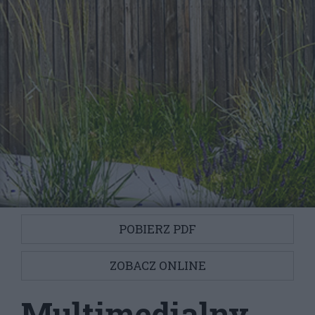
POBIERZ PDF
ZOBACZ ONLINE
Multimedialny