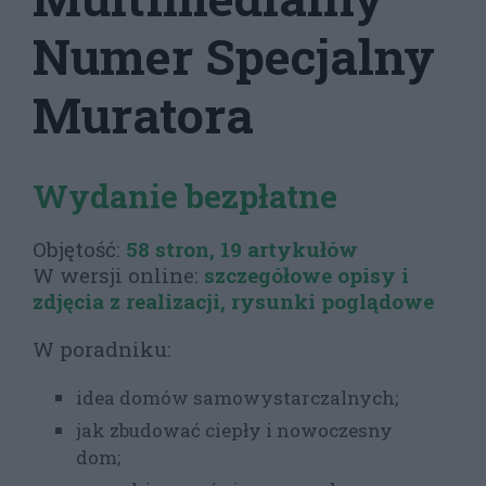
Numer Specjalny
Muratora
Wydanie bezpłatne
Objętość:
58 stron, 19 artykułów
W wersji online:
szczegółowe opisy i
zdjęcia z realizacji, rysunki poglądowe
W poradniku:
idea domów samowystarczalnych;
jak zbudować ciepły i nowoczesny
dom;