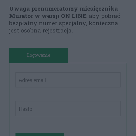
Uwaga prenumeratorzy miesięcznika
Murator w wersji ON LINE
: aby pobrać
bezpłatny numer specjalny, konieczna
jest osobna rejestracja.
Logowanie